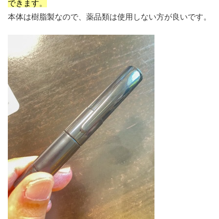
できます
。
本体は樹脂製なので、薬品類は使用しない方が良いです。