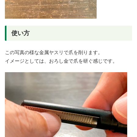
使い方
この写真の様な金属ヤスリで爪を削ります。
イメージとしては、おろし金で爪を研ぐ感じです。