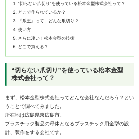
“切らない爪切り”を使っている松本金型株式会社って？
どこで作られているか？
『爪王』って、どんな爪切り？
使い方
さらに凄い！松本金型の技術
どこで買える？
“切らない爪切り”を使っている松本金型
株式会社って？
まず、松本金型株式会社ってどんな会社なんだろう？とい
うことで調べてみました。
所在地は広島県東広島市。
プラスチック製品の母体となるプラスチック用金型の設
計、製作をする会社です。