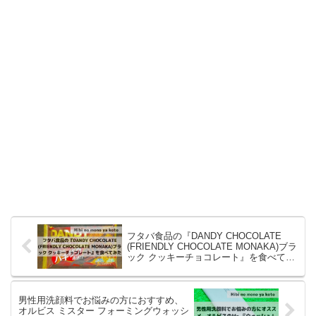
フタバ食品の『DANDY CHOCOLATE
(FRIENDLY CHOCOLATE MONAKA)ブラ
ック クッキーチョコレート』を食べてみ
た
男性用洗顔料でお悩みの方におすすめ、
オルビス ミスター フォーミングウォッシ