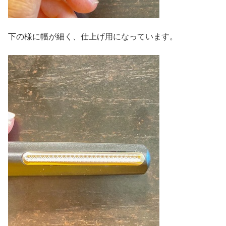
下の様に幅が細く、仕上げ用になっています。