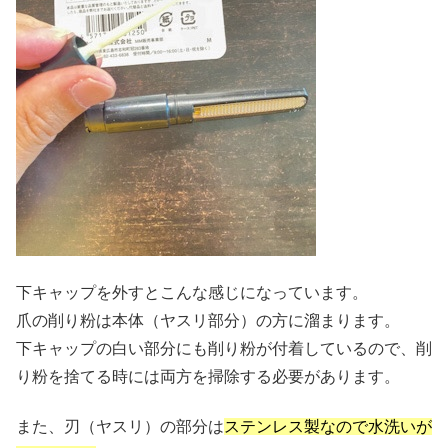
下キャップを外すとこんな感じになっています。
爪の削り粉は本体（ヤスリ部分）の方に溜まります。
下キャップの白い部分にも削り粉が付着しているので、削
り粉を捨てる時には両方を掃除する必要があります。
また、刃（ヤスリ）の部分は
ステンレス製なので水洗いが