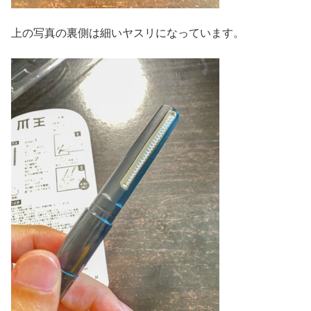
上の写真の裏側は細いヤスリになっています。