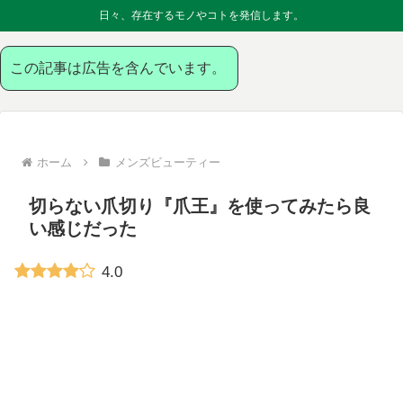
日々、存在するモノやコトを発信します。
この記事は広告を含んでいます。
ホーム
メンズビューティー
切らない爪切り『爪王』を使ってみたら良
い感じだった
4.0