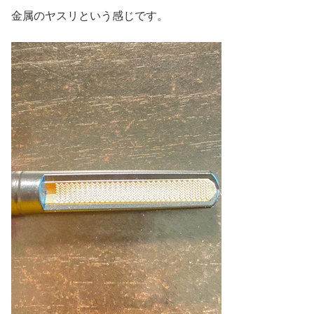
金属のヤスリという感じです。