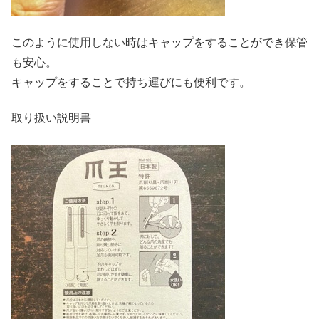
このように使用しない時はキャップをすることができ保管
も安心。
キャップをすることで持ち運びにも便利です。
取り扱い説明書