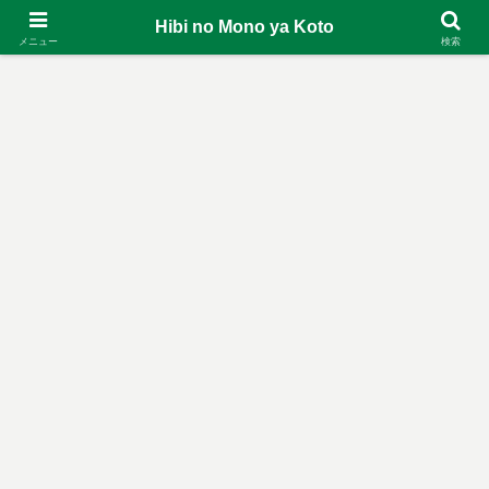
Hibi no Mono ya Koto
メニュー
検索