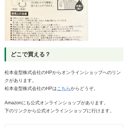
どこで買える？
松本金型株式会社のHPからオンラインショップへのリン
クがあります。
松本金型株式会社のHPは
こちら
からどうぞ。
Amazonにも公式オンラインショップがあります。
下のリンクから公式オンラインショップに行けます。