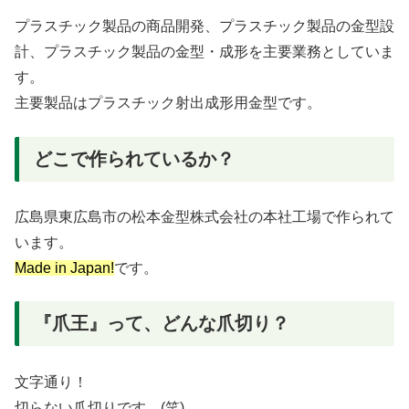
プラスチック製品の商品開発、プラスチック製品の金型設
計、プラスチック製品の金型・成形を主要業務としていま
す。
主要製品はプラスチック射出成形用金型です。
どこで作られているか？
広島県東広島市の松本金型株式会社の本社工場で作られて
います。
Made in Japan!
です。
『爪王』って、どんな爪切り？
文字通り！
切らない爪切りです。(笑)