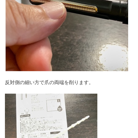
反対側の細い方で爪の両端を削ります。