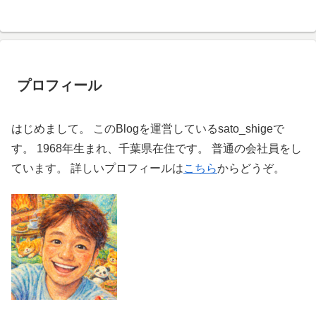
プロフィール
はじめまして。 このBlogを運営しているsato_shigeで
す。 1968年生まれ、千葉県在住です。 普通の会社員をし
ています。 詳しいプロフィールは
こちら
からどうぞ。