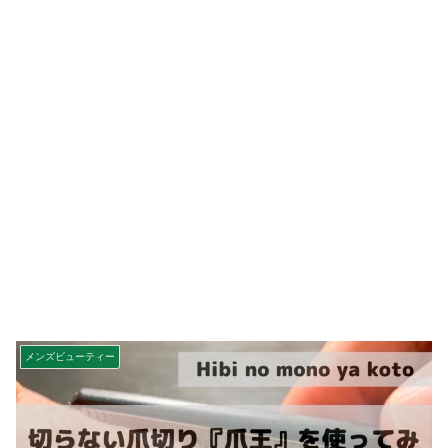
メンズビューティー