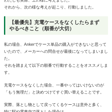
わたしも実際、上の様に考えました。
それから、次の様な考えが起こり、行動しました。
【最優先】充電ケースをなくしたらまず
やるべきこと（順番が大切）
私の場合、Ankerでケース単品の購入ができないと思って
いたので、メーカーへの問合せが最後になってしまいまし
た。
それを踏まえて以下の順番で行動することをオススメしま
す。
充電ケースをなくした場合、一番やってはいけないのが
「もう無理だ」と決めつけてすぐ買い替えることです。
実際、落とし物として戻ってくるケースは意外と多く、
特に駅や電車内で落とした場合は、