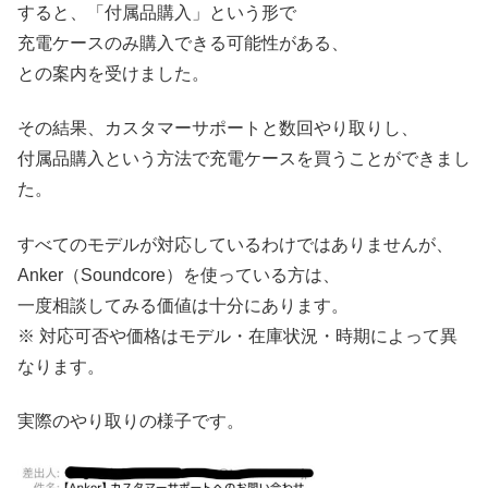
すると、「付属品購入」という形で
充電ケースのみ購入できる可能性がある、
との案内を受けました。
その結果、カスタマーサポートと数回やり取りし、
付属品購入という方法で充電ケースを買うことができまし
た。
すべてのモデルが対応しているわけではありませんが、
Anker（Soundcore）を使っている方は、
一度相談してみる価値は十分にあります。
※ 対応可否や価格はモデル・在庫状況・時期によって異
なります。
実際のやり取りの様子です。