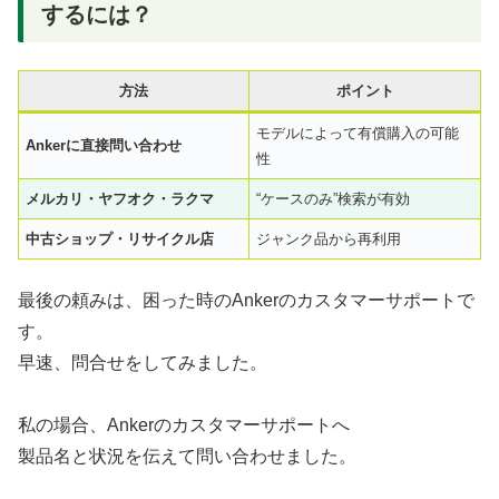
するには？
方法
ポイント
モデルによって有償購入の可能
Ankerに直接問い合わせ
性
メルカリ・ヤフオク・ラクマ
“ケースのみ”検索が有効
中古ショップ・リサイクル店
ジャンク品から再利用
最後の頼みは、困った時のAnkerのカスタマーサポートで
す。
早速、問合せをしてみました。
私の場合、Ankerのカスタマーサポートへ
製品名と状況を伝えて問い合わせました。