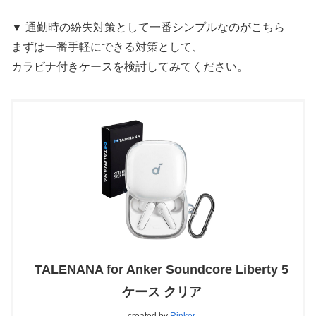
▼ 通勤時の紛失対策として一番シンプルなのがこちら
まずは一番手軽にできる対策として、
カラビナ付きケースを検討してみてください。
TALENANA for Anker Soundcore Liberty 5
ケース クリア