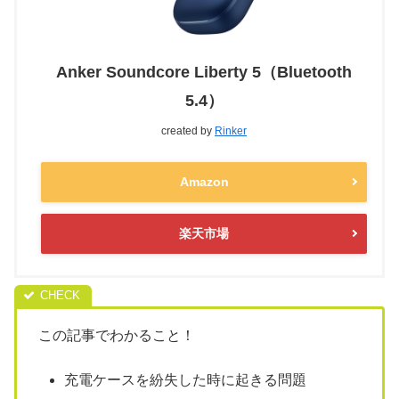
Anker Soundcore Liberty 5（Bluetooth
5.4）
created by
Rinker
Amazon
楽天市場
この記事でわかること！
充電ケースを紛失した時に起きる問題