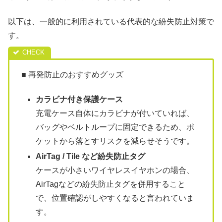
以下は、一般的に利用されている代表的な紛失防止対策で
す。
■ 再発防止のおすすめグッズ
カラビナ付き保護ケース
充電ケース自体にカラビナが付いていれば、
バッグやベルトループに固定できるため、ポ
ケットから落とすリスクを減らせそうです。
AirTag / Tile など紛失防止タグ
ケースが小さいワイヤレスイヤホンの場合、
AirTagなどの紛失防止タグを併用すること
で、位置確認がしやすくなると言われていま
す。