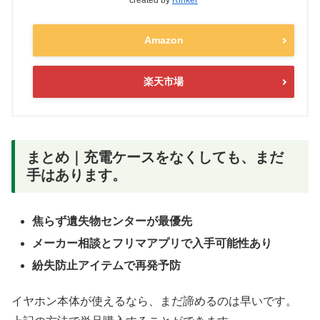
created by
Rinker
Amazon
楽天市場
まとめ｜充電ケースをなくしても、まだ
手はあります。
焦らず遺失物センターが最優先
メーカー相談とフリマアプリで入手可能性あり
紛失防止アイテムで再発予防
イヤホン本体が使えるなら、まだ諦めるのは早いです。