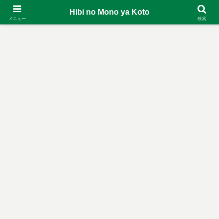
Hibi no Mono ya Koto
メニュー
検索