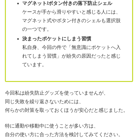
マグネット/ボタン付きの落下防止シェル
ケースが手から滑りやすいと感じる人には、
マグネット式やボタン付きのシェルも選択肢
の一つです。
決まったポケットにしまう習慣
私自身、今回の件で「無意識にポケットへ入
れてしまう習慣」が紛失の原因だったと感じ
ています。
今回私は紛失防止グッズを使っていませんが、
同じ失敗を繰り返さないためには、
何らかの対策を取っておくほうが安心だと感じました。
特に通勤や移動中に使うことが多い方は、
自分の使い方に合った方法を検討してみてください。