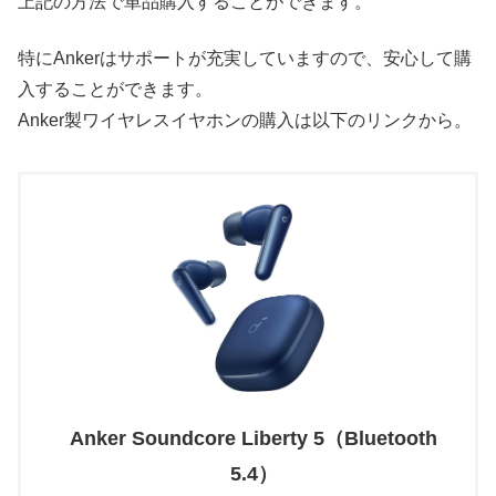
上記の方法で単品購入することができます。
特にAnkerはサポートが充実していますので、安心して購
入することができます。
Anker製ワイヤレスイヤホンの購入は以下のリンクから。
Anker Soundcore Liberty 5（Bluetooth
5.4）