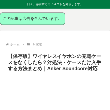
日々、存在するモノやコトを発信します。
この記事は広告を含んでいます。
ホーム
IT•家電
【保存版】ワイヤレスイヤホンの充電ケー
スをなくしたら？対処法・ケースだけ入手
する方法まとめ｜Anker Soundcore対応