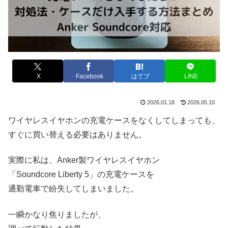
X
Facebook
はてブ
LINE
2026.01.18
2026.05.10
ワイヤレスイヤホンの充電ケースをなくしてしまっても、
すぐに買い替える必要はありません。
実際に私は、Anker製ワイヤレスイヤホン
「Soundcore Liberty 5」の充電ケースを
通勤電車で紛失してしまいました。
一瞬かなり焦りましたが、