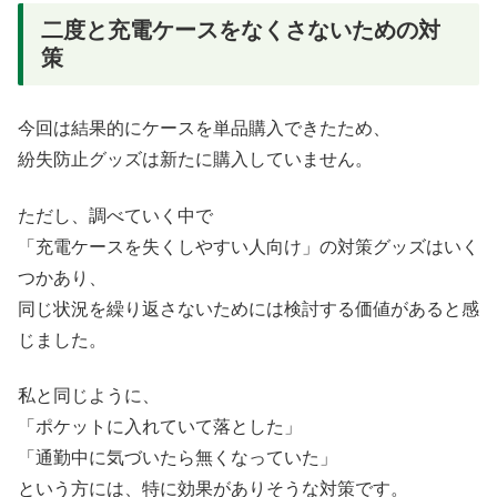
二度と充電ケースをなくさないための対
策
今回は結果的にケースを単品購入できたため、
紛失防止グッズは新たに購入していません。
ただし、調べていく中で
「充電ケースを失くしやすい人向け」の対策グッズはいく
つかあり、
同じ状況を繰り返さないためには検討する価値があると感
じました。
私と同じように、
「ポケットに入れていて落とした」
「通勤中に気づいたら無くなっていた」
という方には、特に効果がありそうな対策です。