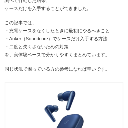
調べて行動した結果、
ケースだけを入手することができました。
この記事では、
・充電ケースをなくしたときに最初にやるべきこと
・Anker（Soundcore）でケースだけ入手する方法
・二度と失くさないための対策
を、実体験ベースで分かりやすくまとめています。
同じ状況で困っている方の参考になれば幸いです。