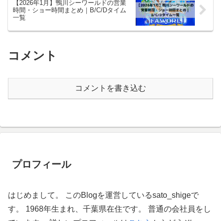
【2026年1月】鴨川シーワールドの営業
時間・ショー時間まとめ｜B/C/Dタイム
一覧
コメント
コメントを書き込む
プロフィール
はじめまして。 このBlogを運営しているsato_shigeで
す。 1968年生まれ、千葉県在住です。 普通の会社員をし