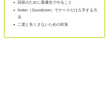
回収のために最優先でやること
Anker（Soundcore）でケースだけ入手する方
法
二度と失くさないための対策