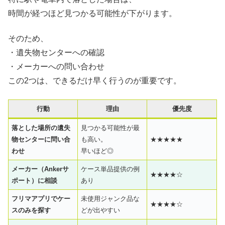
時間が経つほど見つかる可能性が下がります。
そのため、
・遺失物センターへの確認
・メーカーへの問い合わせ
この2つは、できるだけ早く行うのが重要です。
行動
理由
優先度
落とした場所の遺失
見つかる可能性が最
物センターに問い合
も高い。
★★★★★
わせ
早いほど◎
メーカー（Ankerサ
ケース単品提供の例
★★★★☆
ポート）に相談
あり
フリマアプリでケー
未使用ジャンク品な
★★★★☆
スのみを探す
どが出やすい