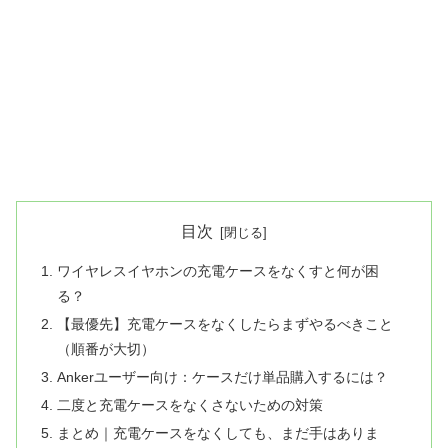
目次
ワイヤレスイヤホンの充電ケースをなくすと何が困
る？
【最優先】充電ケースをなくしたらまずやるべきこと
（順番が大切）
Ankerユーザー向け：ケースだけ単品購入するには？
二度と充電ケースをなくさないための対策
まとめ｜充電ケースをなくしても、まだ手はありま