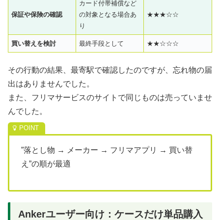
カード付帯補償など
保証や保険の確認
の対象となる場合あ
★★★☆☆
り
買い替えを検討
最終手段として
★★☆☆☆
その行動の結果、最寄駅で確認したのですが、忘れ物の届
出はありませんでした。
また、フリマサービスのサイトで同じものは売っていませ
んでした。
”落とし物 → メーカー → フリマアプリ → 買い替
え”の順が最適
Ankerユーザー向け：ケースだけ単品購入