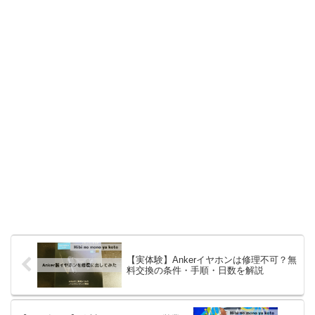
【実体験】Ankerイヤホンは修理不可？無
料交換の条件・手順・日数を解説