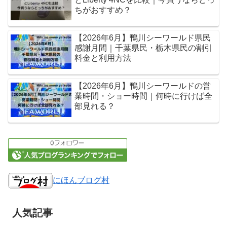
ちがおすすめ？
【2026年6月】鴨川シーワールド県民
感謝月間｜千葉県民・栃木県民の割引
料金と利用方法
【2026年6月】鴨川シーワールドの営
業時間・ショー時間｜何時に行けば全
部見れる？
にほんブログ村
人気記事