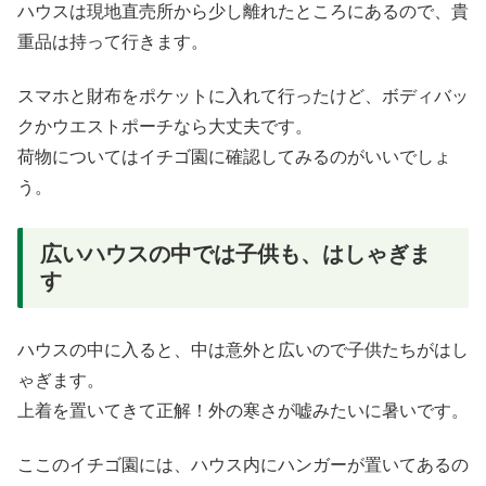
ハウスは現地直売所から少し離れたところにあるので、貴
重品は持って行きます。
スマホと財布をポケットに入れて行ったけど、ボディバッ
クかウエストポーチなら大丈夫です。
荷物についてはイチゴ園に確認してみるのがいいでしょ
う。
広いハウスの中では子供も、はしゃぎま
す
ハウスの中に入ると、中は意外と広いので子供たちがはし
ゃぎます。
上着を置いてきて正解！外の寒さが嘘みたいに暑いです。
ここのイチゴ園には、ハウス内にハンガーが置いてあるの