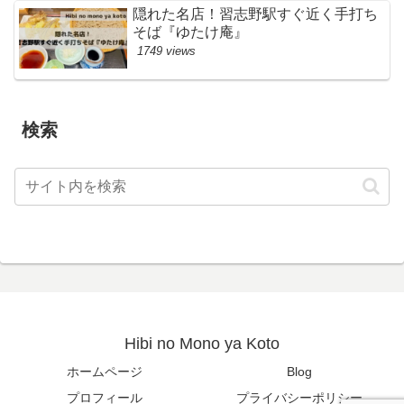
隠れた名店！習志野駅すぐ近く手打ち
そば『ゆたけ庵』
1749 views
検索
Hibi no Mono ya Koto
ホームページ
Blog
プロフィール
プライバシーポリシー