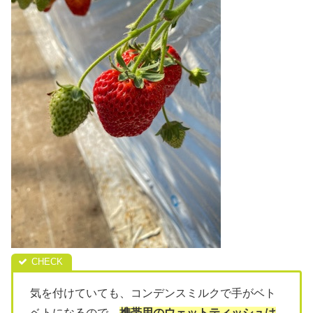
気を付けていても、コンデンスミルクで手がベト
ベトになるので、
携帯用のウェットティッシュは