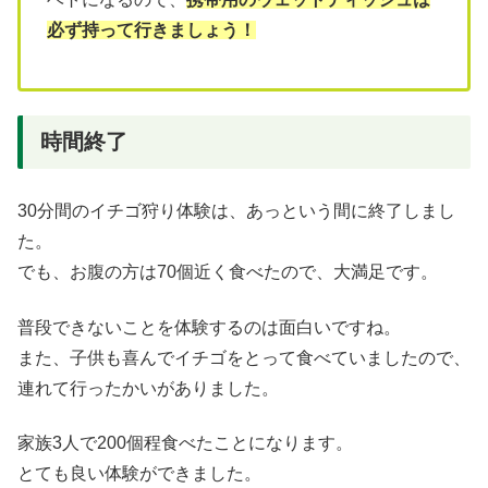
必ず持って行きましょう！
時間終了
30分間のイチゴ狩り体験は、あっという間に終了しまし
た。
でも、お腹の方は70個近く食べたので、大満足です。
普段できないことを体験するのは面白いですね。
また、子供も喜んでイチゴをとって食べていましたので、
連れて行ったかいがありました。
家族3人で200個程食べたことになります。
とても良い体験ができました。