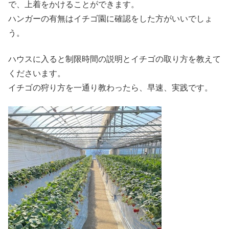
で、上着をかけることができます。
ハンガーの有無はイチゴ園に確認をした方がいいでしょ
う。
ハウスに入ると制限時間の説明とイチゴの取り方を教えて
くださいます。
イチゴの狩り方を一通り教わったら、早速、実践です。