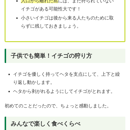
入口から離れた島
には、まだ狩られていない
イチゴがある可能性大です！
小さいイチゴは後から来る人たちのために取
らずに残しておきましょう。
子供でも簡単！イチゴの狩り方
イチゴを優しく持ってヘタを支点にして、上下と繰
り返し動かします。
ヘタから剥がれるようにしてイチゴがとれます。
初めてのことだったので、ちょっと感動しました。
みんなで楽しく食べくらべ