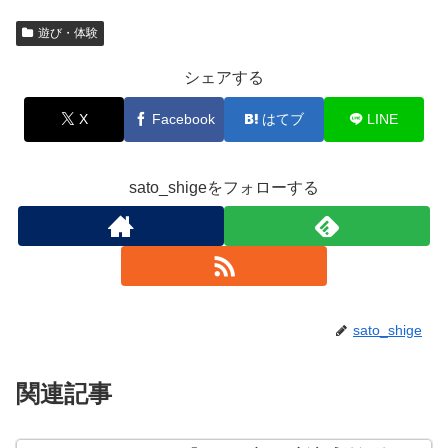
遊び・体験
シェアする
X
Facebook
はてブ
LINE
sato_shigeをフォローする
sato_shige
関連記事