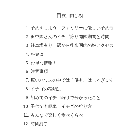
目次
予約をしよう！ファミリーに優しい予約制
田中園さんのイチゴ狩り開園期間と時間
駐車場有り、駅から徒歩圏内の好アクセス
料金は
お得な情報！
注意事項
広いハウスの中では子供も、はしゃぎます
イチゴの種類は
初めてのイチゴ狩りで分かったこと
子供でも簡単！イチゴの狩り方
みんなで楽しく食べくらべ
時間終了