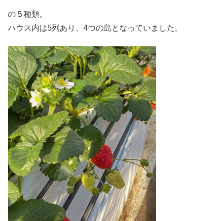
の５種類。
ハウス内は5列あり、4つの島となっていました。