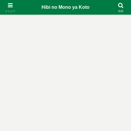
Hibi no Mono ya Koto
メニュー
検索