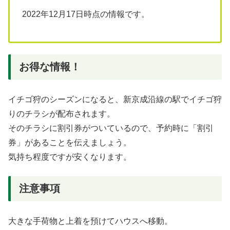
2022年12月17日時点の情報です。
お得な情報！
イチゴ狩のシーズンになると、新京成沿線の駅でイチゴ狩
りのチラシが配布されます。
そのチラシに割引券がついているので、予約時に「割引
券」があることを伝えましょう。
気持ち程度ですが安くなります。
注意事項
大きな手荷物と上着を預けてハウスへ移動。