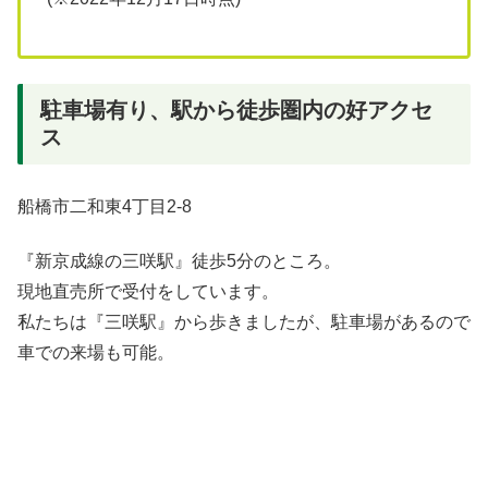
駐車場有り、駅から徒歩圏内の好アクセ
ス
船橋市二和東4丁目2-8
『新京成線の三咲駅』徒歩5分のところ。
現地直売所で受付をしています。
私たちは『三咲駅』から歩きましたが、駐車場があるので
車での来場も可能。