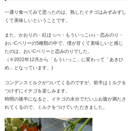
一通り食べてみて思ったのは、熟したイチゴはみずみずし
くて美味しいということです。
また、かおりの・紅ほっぺ・もういっこ
・恋みのり・
(
)
※
おいCベリーの5種類の中で、僕が甘くて美味しいと感じ
たのは、おいCベリーと恋みのりでした。
（※2022年12月から「もういっこ」に変わって「あきひ
め」となっています。)
コンデンスミルクがついてくるのですが、前半はミルクを
つけずにイチゴを楽しみます。
時間の後半になると、イチゴの水分でだいぶお腹が満たさ
れてくるので、ミルクをつけていただきました。