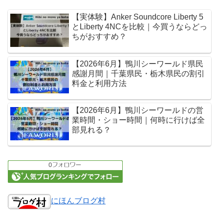
【実体験】Anker Soundcore Liberty 5
とLiberty 4NCを比較｜今買うならどっ
ちがおすすめ？
【2026年6月】鴨川シーワールド県民
感謝月間｜千葉県民・栃木県民の割引
料金と利用方法
【2026年6月】鴨川シーワールドの営
業時間・ショー時間｜何時に行けば全
部見れる？
にほんブログ村