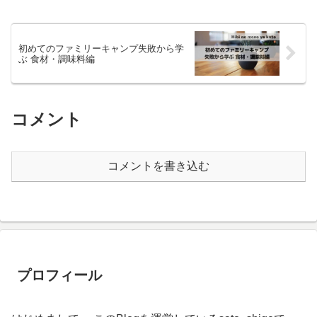
初めてのファミリーキャンプ失敗から学
ぶ 食材・調味料編
コメント
コメントを書き込む
プロフィール