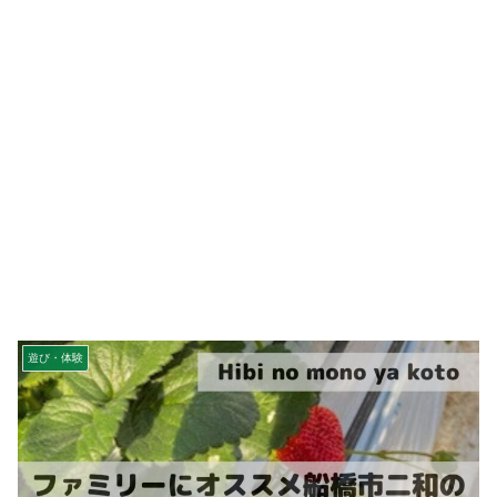
遊び・体験