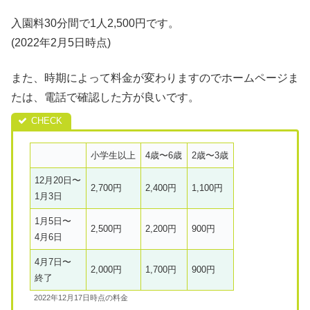
入園料30分間で1人2,500円です。
(2022年2月5日時点)
また、時期によって料金が変わりますのでホームページま
たは、電話で確認した方が良いです。
小学生以上
4歳〜6歳
2歳〜3歳
12月20日〜
2,700円
2,400円
1,100円
1月3日
1月5日〜
2,500円
2,200円
900円
4月6日
4月7日〜
2,000円
1,700円
900円
終了
2022年12月17日時点の料金