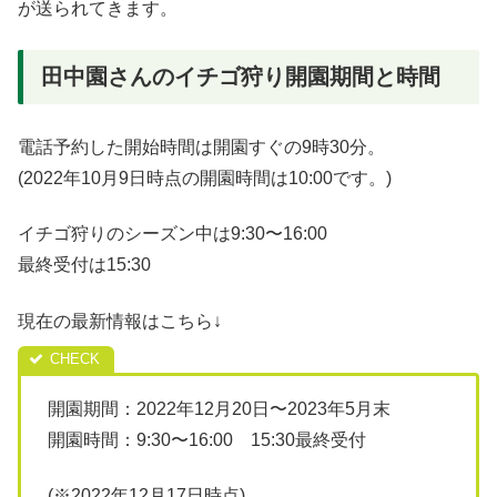
が送られてきます。
田中園さんのイチゴ狩り開園期間と時間
電話予約した開始時間は開園すぐの9時30分。
(2022年10月9日時点の開園時間は10:00です。)
イチゴ狩りのシーズン中は9:30〜16:00
最終受付は15:30
現在の最新情報はこちら↓
開園期間：2022年12月20日〜2023年5月末
開園時間：9:30〜16:00 15:30最終受付
(※2022年12月17日時点)