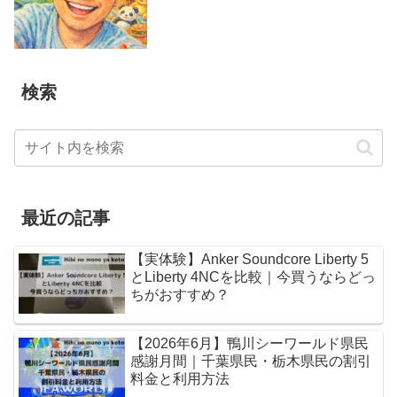
検索
最近の記事
【実体験】Anker Soundcore Liberty 5
とLiberty 4NCを比較｜今買うならどっ
ちがおすすめ？
【2026年6月】鴨川シーワールド県民
感謝月間｜千葉県民・栃木県民の割引
料金と利用方法