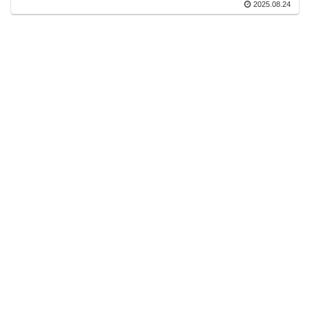
2025.08.24