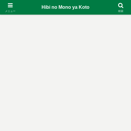
Hibi no Mono ya Koto
メニュー
検索