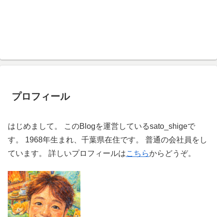
プロフィール
はじめまして。 このBlogを運営しているsato_shigeで
す。 1968年生まれ、千葉県在住です。 普通の会社員をし
ています。 詳しいプロフィールは
こちら
からどうぞ。