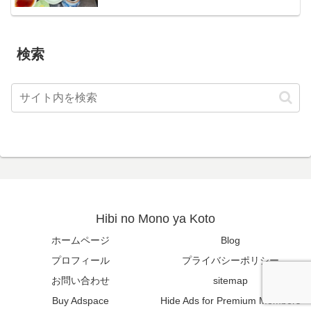
検索
Hibi no Mono ya Koto
ホームページ
Blog
プロフィール
プライバシーポリシー
お問い合わせ
sitemap
Buy Adspace
Hide Ads for Premium Members