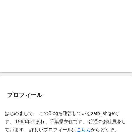
プロフィール
はじめまして。 このBlogを運営しているsato_shigeで
す。 1968年生まれ、千葉県在住です。 普通の会社員をし
ています。 詳しいプロフィールは
こちら
からどうぞ。