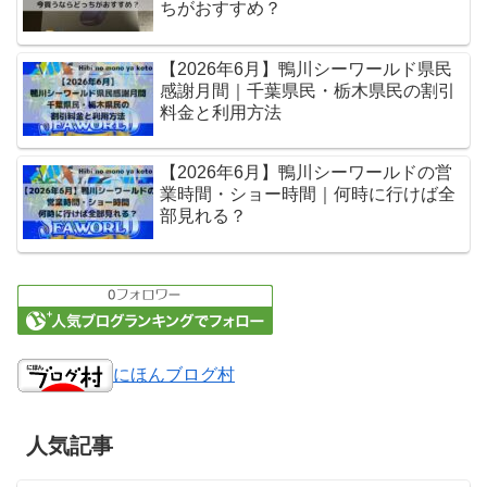
ちがおすすめ？
【2026年6月】鴨川シーワールド県民
感謝月間｜千葉県民・栃木県民の割引
料金と利用方法
【2026年6月】鴨川シーワールドの営
業時間・ショー時間｜何時に行けば全
部見れる？
にほんブログ村
人気記事