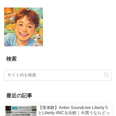
検索
最近の記事
【実体験】Anker Soundcore Liberty 5
とLiberty 4NCを比較｜今買うならどっ