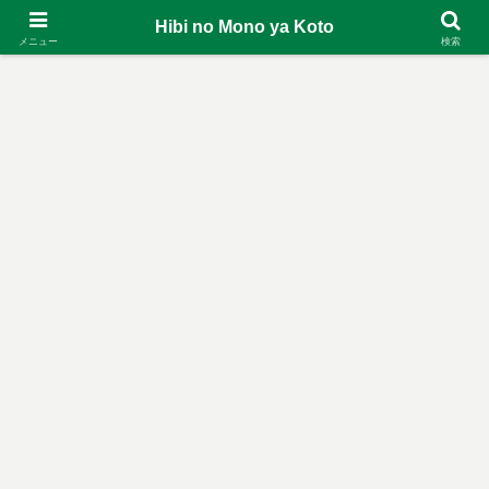
Hibi no Mono ya Koto
メニュー
検索