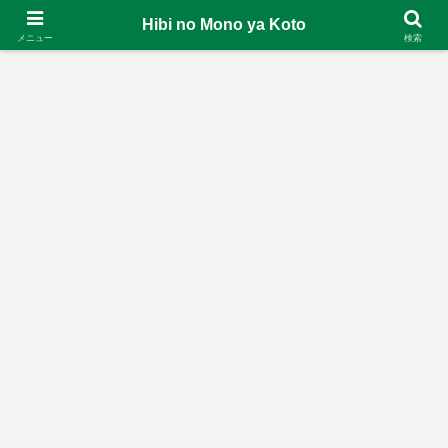
Hibi no Mono ya Koto
メニュー
検索