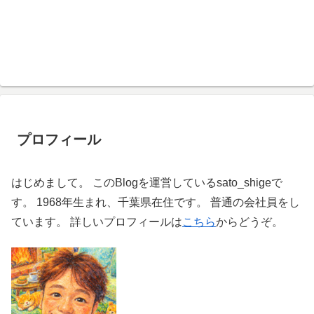
プロフィール
はじめまして。 このBlogを運営しているsato_shigeで
す。 1968年生まれ、千葉県在住です。 普通の会社員をし
ています。 詳しいプロフィールは
こちら
からどうぞ。