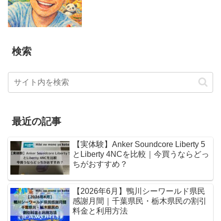
検索
最近の記事
【実体験】Anker Soundcore Liberty 5
とLiberty 4NCを比較｜今買うならどっ
ちがおすすめ？
【2026年6月】鴨川シーワールド県民
感謝月間｜千葉県民・栃木県民の割引
料金と利用方法