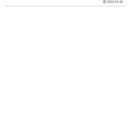
2024.04.30