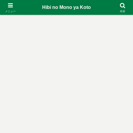
Hibi no Mono ya Koto
メニュー
検索