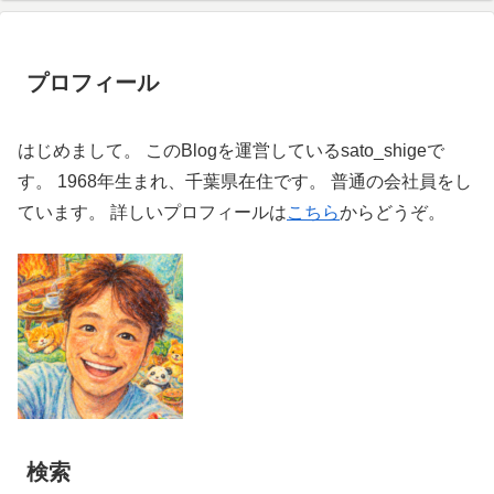
プロフィール
はじめまして。 このBlogを運営しているsato_shigeで
す。 1968年生まれ、千葉県在住です。 普通の会社員をし
ています。 詳しいプロフィールは
こちら
からどうぞ。
検索