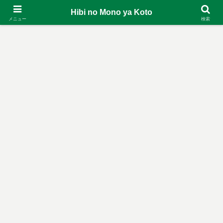
Hibi no Mono ya Koto
メニュー
検索