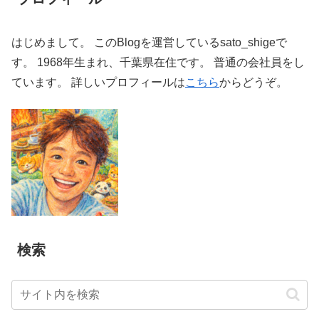
はじめまして。 このBlogを運営しているsato_shigeで
す。 1968年生まれ、千葉県在住です。 普通の会社員をし
ています。 詳しいプロフィールは
こちら
からどうぞ。
検索