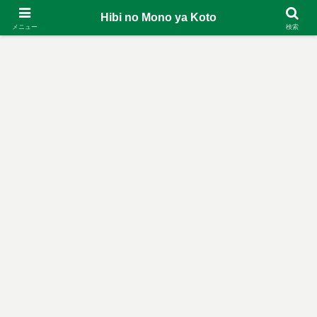
Hibi no Mono ya Koto
メニュー
検索