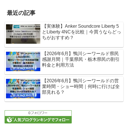
最近の記事
【実体験】Anker Soundcore Liberty 5
とLiberty 4NCを比較｜今買うならどっ
ちがおすすめ？
【2026年6月】鴨川シーワールド県民
感謝月間｜千葉県民・栃木県民の割引
料金と利用方法
【2026年6月】鴨川シーワールドの営
業時間・ショー時間｜何時に行けば全
部見れる？