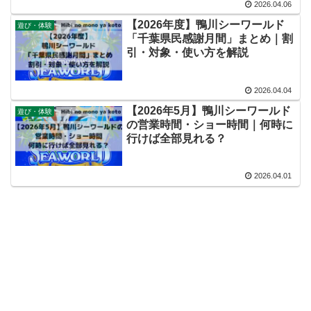
2026.04.06
【2026年度】鴨川シーワールド
遊び・体験
「千葉県民感謝月間」まとめ｜割
引・対象・使い方を解説
2026.04.04
【2026年5月】鴨川シーワールド
遊び・体験
の営業時間・ショー時間｜何時に
行けば全部見れる？
2026.04.01