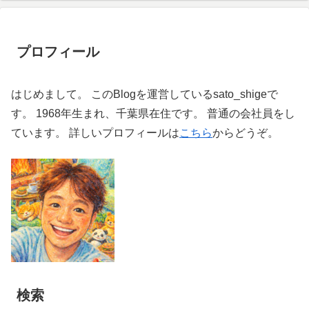
プロフィール
はじめまして。 このBlogを運営しているsato_shigeで
す。 1968年生まれ、千葉県在住です。 普通の会社員をし
ています。 詳しいプロフィールは
こちら
からどうぞ。
検索