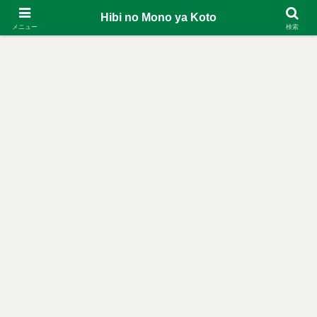
Hibi no Mono ya Koto
メニュー
検索